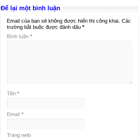
Để lại một bình luận
Email của bạn sẽ không được hiển thị công khai.
Các
trường bắt buộc được đánh dấu
*
Bình luận
*
Tên
*
Email
*
Trang web