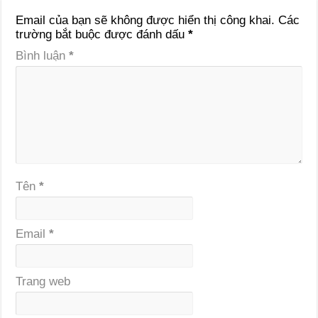
Email của bạn sẽ không được hiển thị công khai.
Các
trường bắt buộc được đánh dấu
*
Bình luận
*
Tên
*
Email
*
Trang web