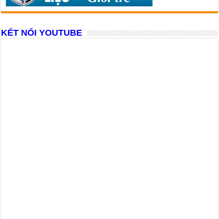
KẾT NỐI YOUTUBE