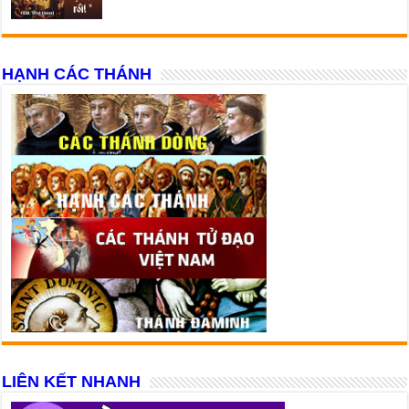
HẠNH CÁC THÁNH
LIÊN KẾT NHANH