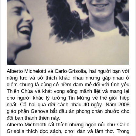
Alberto Michelotti và Carlo Grisolia, hai người bạn với
năng lực và sở thích khác nhau nhưng gặp nhau ở
điểm chung là cùng có niềm đam mê đối với tình yêu
Thiên Chúa và khát vọng sống mãnh liệt và mang lại
cho người khác lý tưởng Tin Mừng về thế giới hiệp
nhất. Cả hai qua đời cách nhau 40 ngày. Năm 2008
giáo phận Genova bắt đầu án phong chân phước cho
đôi bạn thánh thiện này.
Alberto Michelotti rất thích những ngọn núi như Carlo
Grisolia thích đọc sách, chơi đàn và làm thơ. Trong