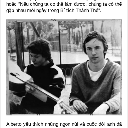
hoặc “Nếu chúng ta có thể làm được, chúng ta có thể
gặp nhau mỗi ngày trong Bí tích Thánh Thể”.
Alberto yêu thích những ngọn núi và cuộc đời anh đã