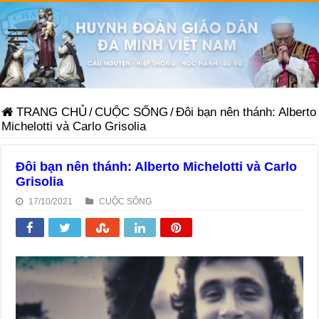
TRANG CHỦ
/
CUỘC SỐNG
/
Đôi bạn nên thánh: Alberto
Michelotti và Carlo Grisolia
Đôi bạn nên thánh: Alberto Michelotti và Carlo
Grisolia
17/10/2021
CUỘC SỐNG