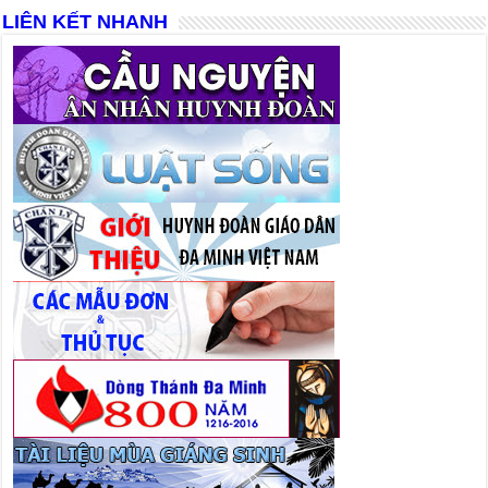
LIÊN KẾT NHANH