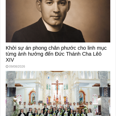
Khởi sự án phong chân phước cho linh mục
từng ảnh hưởng đến Đức Thánh Cha Lêô
XIV
09/08/2026