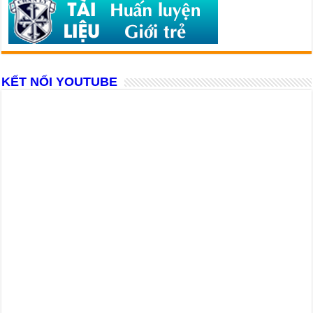
KẾT NỐI YOUTUBE