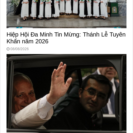
Hiệp Hội Đa Minh Tin Mừng: Thánh Lễ Tuyên
Khấn năm 2026
08/08/2026