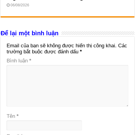
06/08/2026
Để lại một bình luận
Email của bạn sẽ không được hiển thị công khai.
Các
trường bắt buộc được đánh dấu
*
Bình luận
*
Tên
*