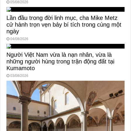
05/08/2026
Lần đầu trong đời linh mục, cha Mike Metz
cử hành trọn vẹn bảy bí tích trong cùng một
ngày
04/08/2026
Người Việt Nam vừa là nạn nhân, vừa là
những người hùng trong trận động đất tại
Kumamoto
03/08/2026