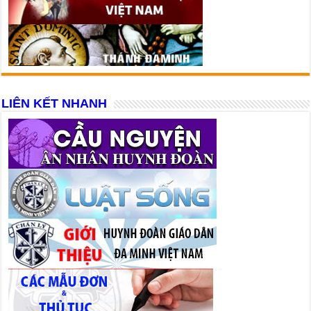
LIÊN KẾT NHANH