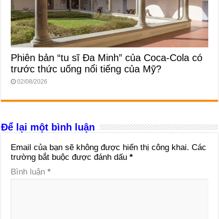
Phiên bản “tu sĩ Đa Minh” của Coca-Cola có
trước thức uống nổi tiếng của Mỹ?
02/08/2026
Để lại một bình luận
Email của bạn sẽ không được hiển thị công khai.
Các
trường bắt buộc được đánh dấu
*
Bình luận
*