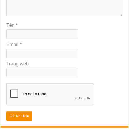
Tên
*
Email
*
Trang web