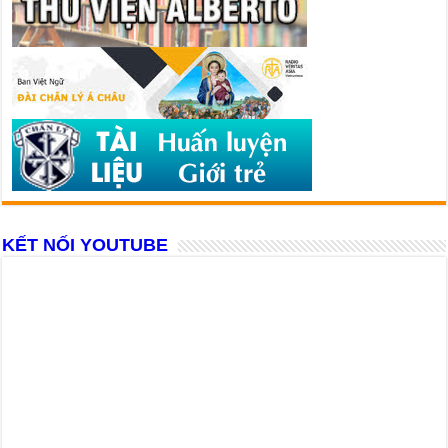
KẾT NỐI YOUTUBE