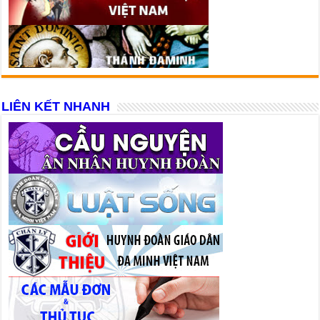
LIÊN KẾT NHANH