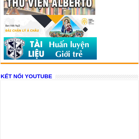
KẾT NỐI YOUTUBE