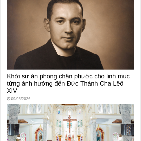
Khởi sự án phong chân phước cho linh mục
từng ảnh hưởng đến Đức Thánh Cha Lêô
XIV
09/08/2026