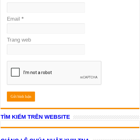
Email
*
Trang web
TÌM KIẾM TRÊN WEBSITE