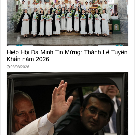
Hiệp Hội Đa Minh Tin Mừng: Thánh Lễ Tuyên
Khấn năm 2026
08/08/2026