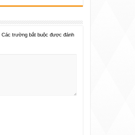
Các trường bắt buộc được đánh