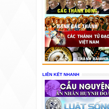
LIÊN KẾT NHANH