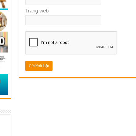
Trang web