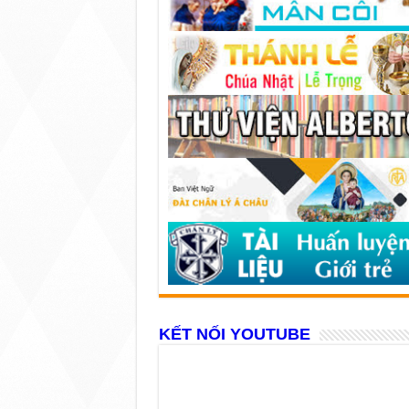
KẾT NỐI YOUTUBE