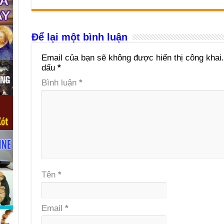
Để lại một bình luận
Email của bạn sẽ không được hiển thị công khai.
dấu
*
Bình luận
*
Tên
*
Email
*