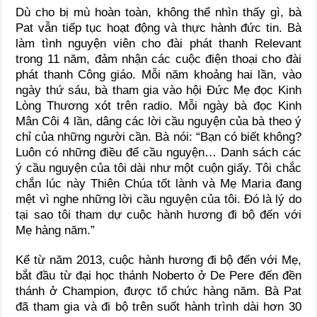
Dù cho bị mù hoàn toàn, không thể nhìn thấy gì, bà
Pat vẫn tiếp tục hoạt động và thực hành đức tin. Bà
làm tình nguyện viên cho đài phát thanh Relevant
trong 11 năm, đảm nhận các cuộc điện thoại cho đài
phát thanh Công giáo. Mỗi năm khoảng hai lần, vào
ngày thứ sáu, bà tham gia vào hội Đức Mẹ đọc Kinh
Lòng Thương xót trên radio. Mỗi ngày bà đọc Kinh
Mân Côi 4 lần, dâng các lời cầu nguyện của bà theo ý
chỉ của những người cần. Bà nói: “Bạn có biết không?
Luôn có những điều để cầu nguyện… Danh sách các
ý cầu nguyện của tôi dài như một cuộn giấy. Tôi chắc
chắn lúc này Thiên Chúa tốt lành và Mẹ Maria đang
mệt vì nghe những lời cầu nguyện của tôi. Đó là lý do
tại sao tôi tham dự cuộc hành hương đi bộ đến với
Mẹ hàng năm.”
Kể từ năm 2013, cuộc hành hương đi bộ đến với Mẹ,
bắt đầu từ đại học thánh Noberto ở De Pere đến đền
thánh ở Champion, được tổ chức hàng năm. Bà Pat
đã tham gia và đi bộ trên suốt hành trình dài hơn 30