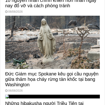
10 nguyên nhân chính khiến hôn nhân ngày
nay đổ vỡ và cách phòng tránh
08/08/2026
Đức Giám mục Spokane kêu gọi cầu nguyện
giữa thảm họa cháy rừng tàn khốc tại bang
Washington
06/08/2026
Những hibakusha người Triều Tiên tại