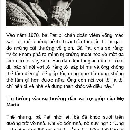
Vào năm 1978, bà Pat bị chẩn đoán viêm võng mạc
sắc tố, một chứng bệnh thoái hóa thị giác hiếm gặp,
do những bất thường về gien. Bà Pat chia sẻ rằng:
“Việc khám phá ra mình bị chứng thoái hóa về mắt đã
làm cho tôi suy sụp. Ban đầu, khi thị giác của tôi kém
đi, bác sĩ nói với tôi rằng tôi sắp bị mù và ông không
thể làm điều gì để giúp tôi, cũng như tôi cũng không
thể làm gì hơn được nữa. Ông còn nói với tôi là tôi
chỉ nên đi về nhà và đừng than khóc về điều này.”
Tin tưởng vào sự hướng dẫn và trợ giúp của Mẹ
Maria
Thế nhưng, bà Pat nhớ lại, bà đã khóc suốt trên
đường trở về nhà. Khi về đến nhà, bà suy nghĩ: “Ông
ta là ai mà có thể nói với tôi rằng tôi không thể làm gì