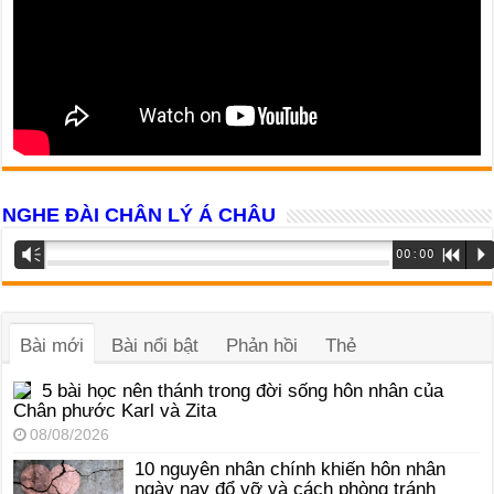
NGHE ĐÀI CHÂN LÝ Á CHÂU
Trình
Vm
00:00
R
P
phát
âm
thanh
Bài mới
Bài nổi bật
Phản hồi
Thẻ
5 bài học nên thánh trong đời sống hôn nhân của
Chân phước Karl và Zita
08/08/2026
10 nguyên nhân chính khiến hôn nhân
ngày nay đổ vỡ và cách phòng tránh