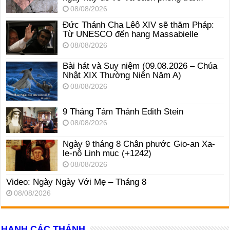
08/08/2026
Đức Thánh Cha Lêô XIV sẽ thăm Pháp:
Từ UNESCO đến hang Massabielle
08/08/2026
Bài hát và Suy niệm (09.08.2026 – Chúa
Nhật XIX Thường Niên Năm A)
08/08/2026
9 Tháng Tám Thánh Edith Stein
08/08/2026
Ngày 9 tháng 8 Chân phước Gio-an Xa-
le-nô Linh mục (+1242)
08/08/2026
Video: Ngày Ngày Với Mẹ – Tháng 8
08/08/2026
HẠNH CÁC THÁNH