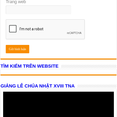
Trang web
TÌM KIẾM TRÊN WEBSITE
GIẢNG LỄ CHÚA NHẬT XVIII TNA