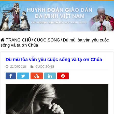
TRANG CHỦ
/
CUỘC SỐNG
/
Dù mù lòa vẫn yêu cuộc
sống và tạ ơn Chúa
Dù mù lòa vẫn yêu cuộc sống và tạ ơn Chúa
21/09/2018
CUỘC SỐNG