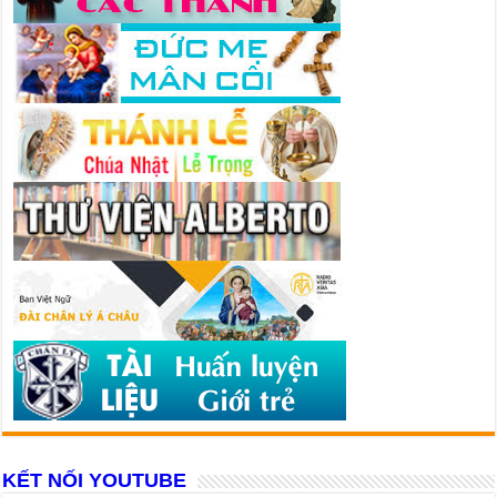
KẾT NỐI YOUTUBE