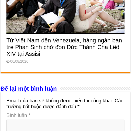
Từ Việt Nam đến Venezuela, hàng ngàn bạn
trẻ Phan Sinh chờ đón Đức Thánh Cha Lêô
XIV tại Assisi
06/08/2026
Để lại một bình luận
Email của bạn sẽ không được hiển thị công khai.
Các
trường bắt buộc được đánh dấu
*
Bình luận
*