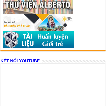
KẾT NỐI YOUTUBE