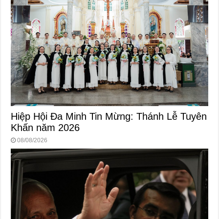
Hiệp Hội Đa Minh Tin Mừng: Thánh Lễ Tuyên
Khấn năm 2026
08/08/2026