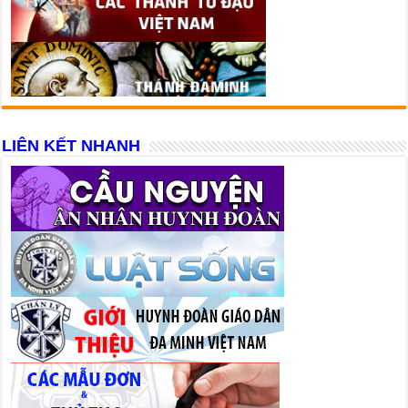
LIÊN KẾT NHANH