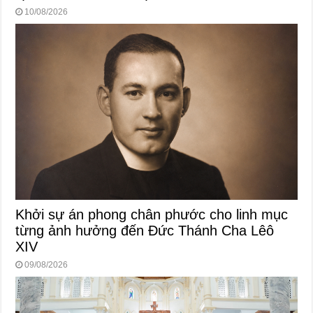
10/08/2026
Khởi sự án phong chân phước cho linh mục
từng ảnh hưởng đến Đức Thánh Cha Lêô
XIV
09/08/2026