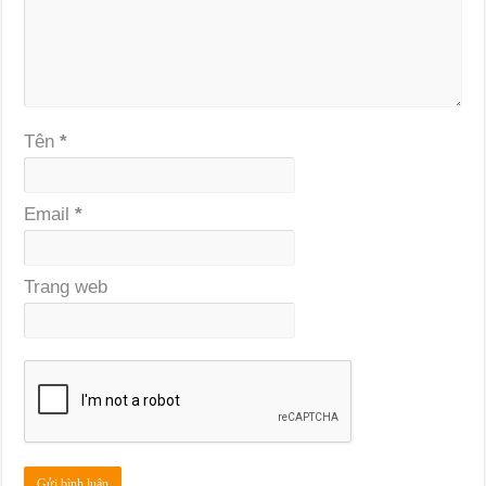
Tên
*
Email
*
Trang web