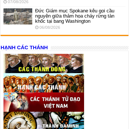
07/08/2026
Đức Giám mục Spokane kêu gọi cầu
nguyện giữa thảm họa cháy rừng tàn
khốc tại bang Washington
06/08/2026
HẠNH CÁC THÁNH