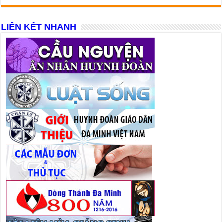
LIÊN KẾT NHANH