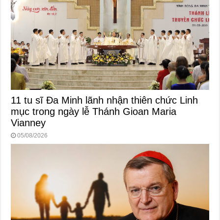
11 tu sĩ Đa Minh lãnh nhận thiên chức Linh
mục trong ngày lễ Thánh Gioan Maria
Vianney
05/08/2026