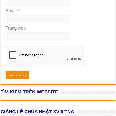
Email
*
Trang web
TÌM KIẾM TRÊN WEBSITE
GIẢNG LỄ CHÚA NHẬT XVIII TNA