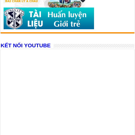
KẾT NỐI YOUTUBE