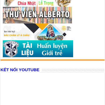
KẾT NỐI YOUTUBE