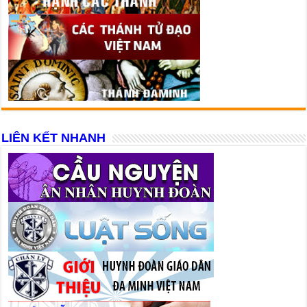
LIÊN KẾT NHANH