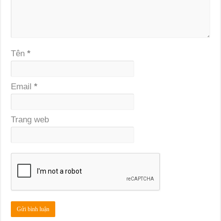
Tên
*
Email
*
Trang web