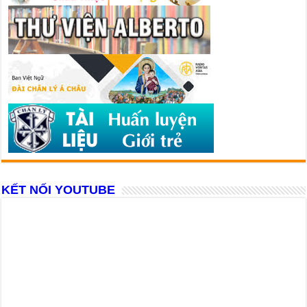
KẾT NỐI YOUTUBE