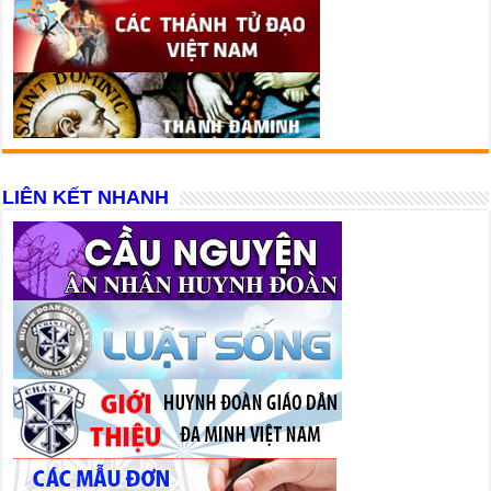
LIÊN KẾT NHANH