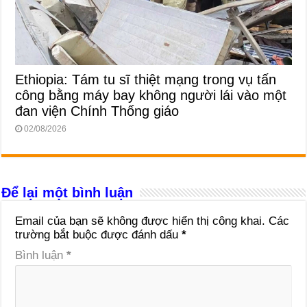
Ethiopia: Tám tu sĩ thiệt mạng trong vụ tấn
công bằng máy bay không người lái vào một
đan viện Chính Thống giáo
02/08/2026
Để lại một bình luận
Email của bạn sẽ không được hiển thị công khai.
Các
trường bắt buộc được đánh dấu
*
Bình luận
*