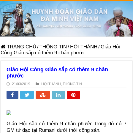
TRANG CHỦ
/
THÔNG TIN
/
HỘI THÁNH
/
Giáo Hội
Công Giáo sắp có thêm 9 chân phước
Giáo Hội Công Giáo sắp có thêm 9 chân
phước
21/03/2019
HỘI THÁNH
,
THÔNG TIN
Giáo Hội sắp có thêm 9 chân phước trong đó có 7
GM tử đạo tại Rumani dưới thời cộng sản.