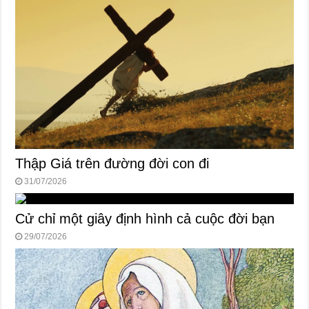
Thập Giá trên đường đời con đi
31/07/2026
Cử chỉ một giây định hình cả cuộc đời bạn
29/07/2026