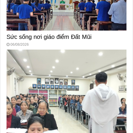
Sức sống nơi giáo điểm Đất Mũi
06/08/2026