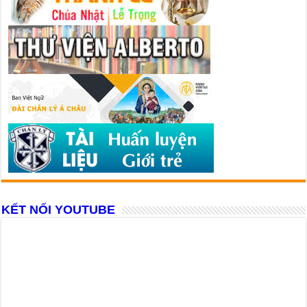
KẾT NỐI YOUTUBE