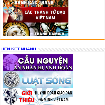
LIÊN KẾT NHANH