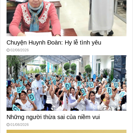
Chuyện Huynh Đoàn: Hy lễ tình yêu
02/08/2026
Những người thừa sai của niềm vui
01/08/2026