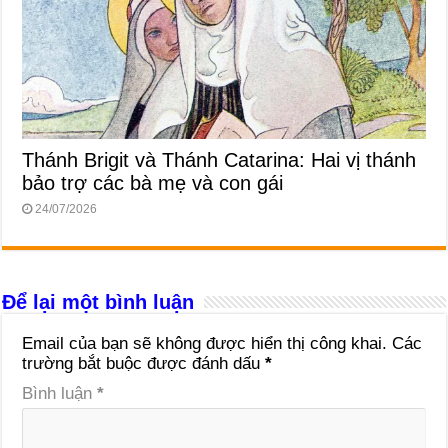
Thánh Brigit và Thánh Catarina: Hai vị thánh
bảo trợ các bà mẹ và con gái
24/07/2026
Để lại một bình luận
Email của bạn sẽ không được hiển thị công khai.
Các
trường bắt buộc được đánh dấu
*
Bình luận
*