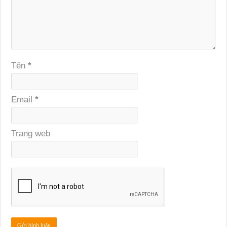
Tên
*
Email
*
Trang web