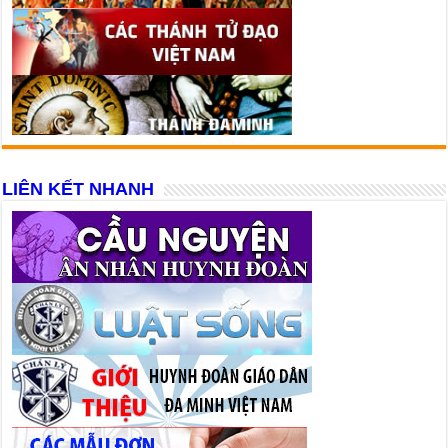
LIÊN KẾT NHANH