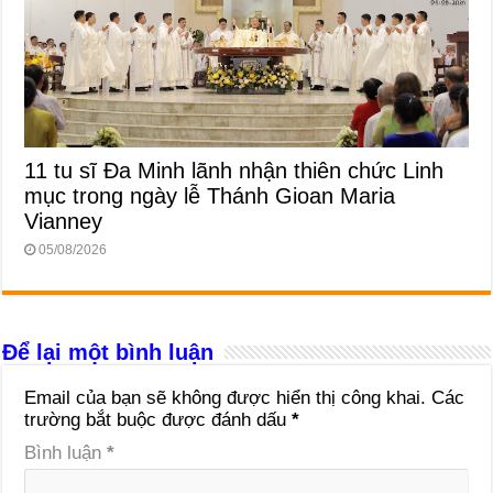
11 tu sĩ Đa Minh lãnh nhận thiên chức Linh
mục trong ngày lễ Thánh Gioan Maria
Vianney
05/08/2026
Để lại một bình luận
Email của bạn sẽ không được hiển thị công khai.
Các
trường bắt buộc được đánh dấu
*
Bình luận
*