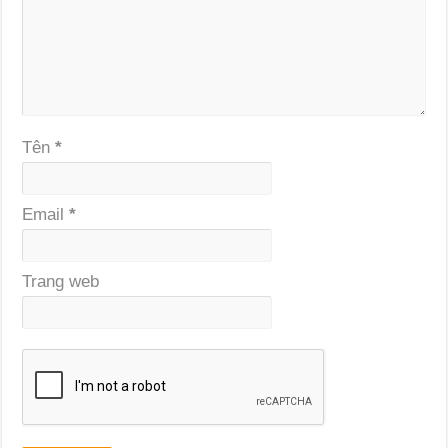
Tên
*
Email
*
Trang web