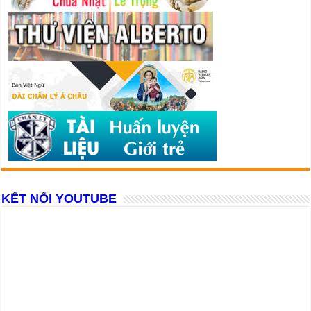
KẾT NỐI YOUTUBE