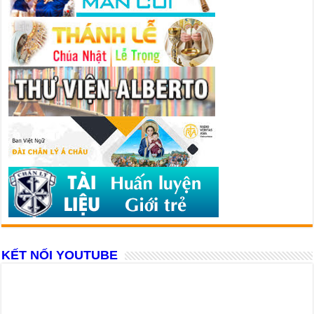
KẾT NỐI YOUTUBE