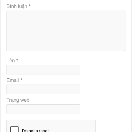
Bình luận
*
Tên
*
Email
*
Trang web