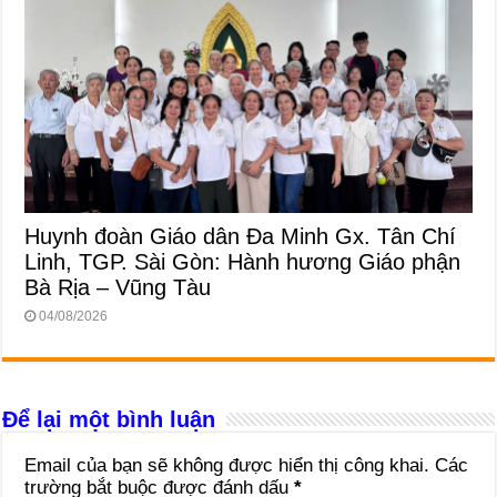
Huynh đoàn Giáo dân Đa Minh Gx. Tân Chí
Linh, TGP. Sài Gòn: Hành hương Giáo phận
Bà Rịa – Vũng Tàu
04/08/2026
Để lại một bình luận
Email của bạn sẽ không được hiển thị công khai.
Các
trường bắt buộc được đánh dấu
*