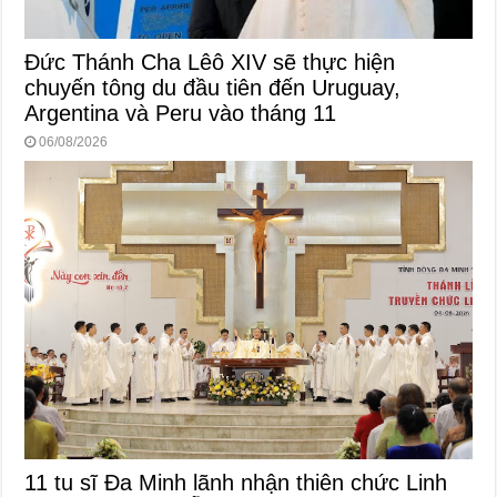
Đức Thánh Cha Lêô XIV sẽ thực hiện
chuyến tông du đầu tiên đến Uruguay,
Argentina và Peru vào tháng 11
06/08/2026
11 tu sĩ Đa Minh lãnh nhận thiên chức Linh