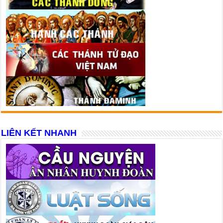
LIÊN KẾT NHANH