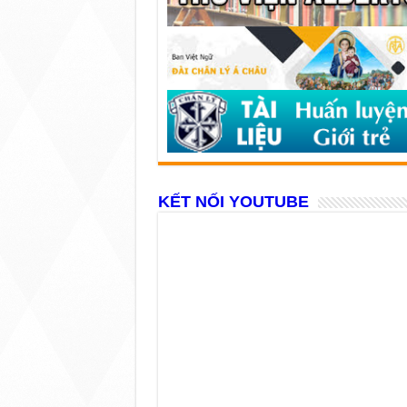
KẾT NỐI YOUTUBE