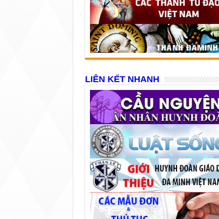
LIÊN KẾT NHANH