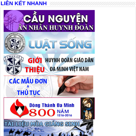
LIÊN KẾT NHANH