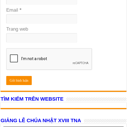
Email
*
Trang web
TÌM KIẾM TRÊN WEBSITE
GIẢNG LỄ CHÚA NHẬT XVIII TNA