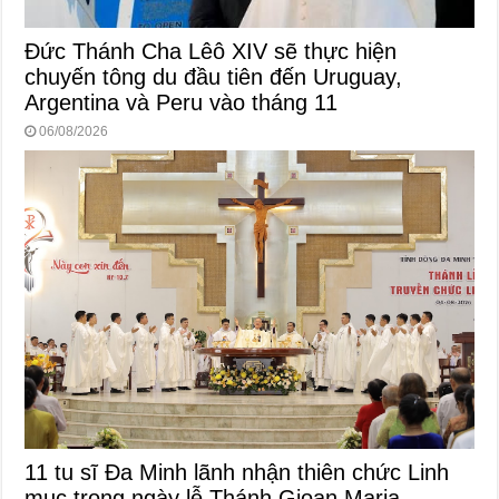
Đức Thánh Cha Lêô XIV sẽ thực hiện
chuyến tông du đầu tiên đến Uruguay,
Argentina và Peru vào tháng 11
06/08/2026
11 tu sĩ Đa Minh lãnh nhận thiên chức Linh
mục trong ngày lễ Thánh Gioan Maria