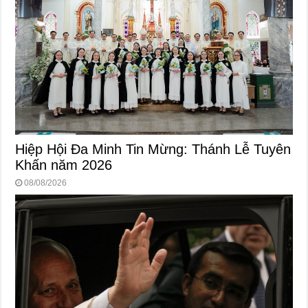
Hiệp Hội Đa Minh Tin Mừng: Thánh Lễ Tuyên
Khấn năm 2026
08/08/2026