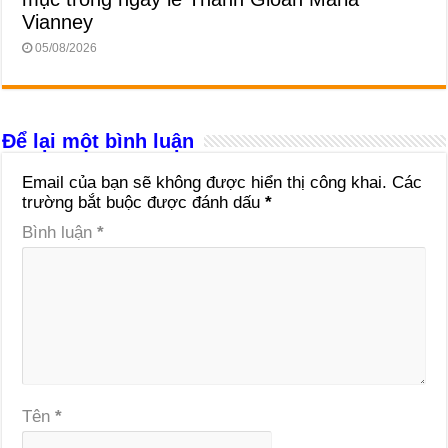
Vianney
05/08/2026
Để lại một bình luận
Email của bạn sẽ không được hiển thị công khai.
Các
trường bắt buộc được đánh dấu
*
Bình luận
*
Tên
*