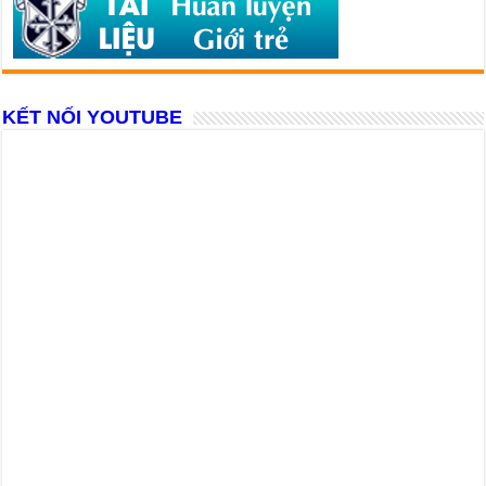
KẾT NỐI YOUTUBE