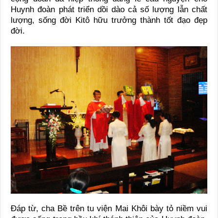
Huynh đoàn phát triển dồi dào cả số lượng lẫn chất
lượng, sống đời Kitô hữu trưởng thành tốt đạo đẹp
đời.
Đáp từ, cha Bề trên tu viện Mai Khôi bày tỏ niềm vui