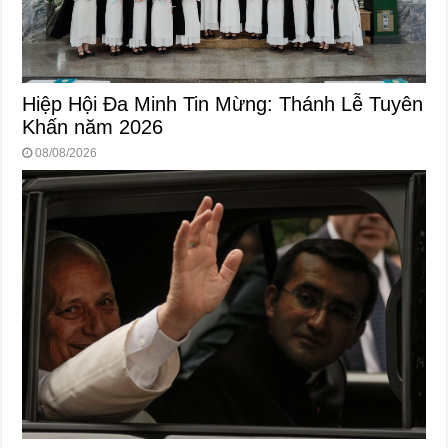
Hiệp Hội Đa Minh Tin Mừng: Thánh Lễ Tuyên
Khấn năm 2026
08/08/2026