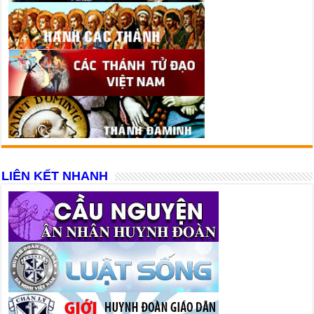
LIÊN KẾT NHANH