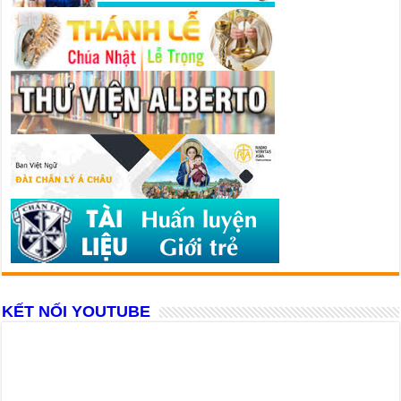
KẾT NỐI YOUTUBE