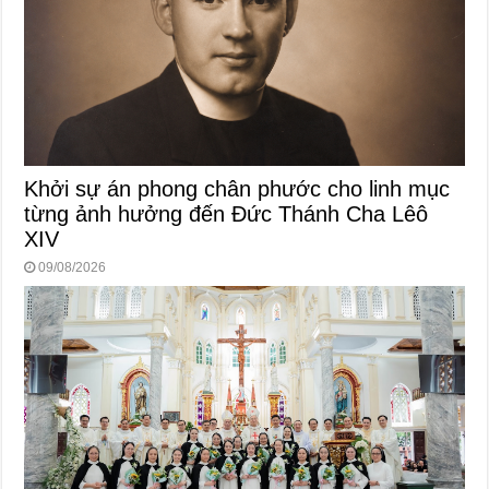
Khởi sự án phong chân phước cho linh mục
từng ảnh hưởng đến Đức Thánh Cha Lêô
XIV
09/08/2026