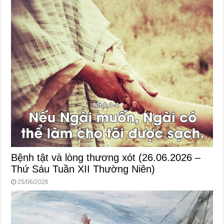
Bệnh tật và lòng thương xót (26.06.2026 –
Thứ Sáu Tuần XII Thường Niên)
25/06/2026