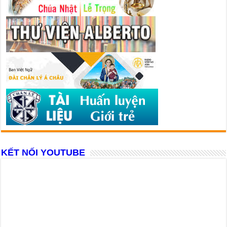
KẾT NỐI YOUTUBE