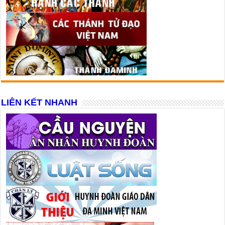
LIÊN KẾT NHANH