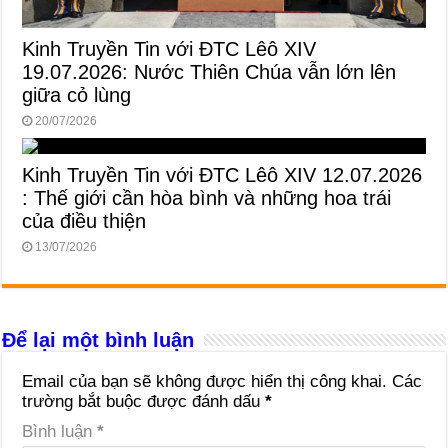
Kinh Truyền Tin với ĐTC Lêô XIV
19.07.2026: Nước Thiên Chúa vẫn lớn lên
giữa cỏ lùng
20/07/2026
Kinh Truyền Tin với ĐTC Lêô XIV 12.07.2026
: Thế giới cần hòa bình và những hoa trái
của điều thiện
13/07/2026
Để lại một bình luận
Email của bạn sẽ không được hiển thị công khai.
Các
trường bắt buộc được đánh dấu
*
Bình luận
*