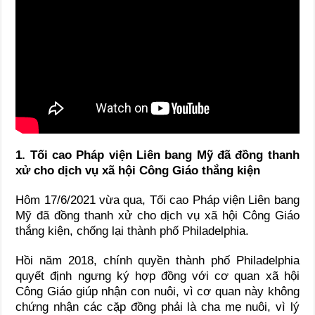
1. Tối cao Pháp viện Liên bang Mỹ đã đồng thanh
xử cho dịch vụ xã hội Công Giáo thắng kiện
Hôm 17/6/2021 vừa qua, Tối cao Pháp viện Liên bang
Mỹ đã đồng thanh xử cho dịch vụ xã hội Công Giáo
thắng kiện, chống lại thành phố Philadelphia.
Hồi năm 2018, chính quyền thành phố Philadelphia
quyết định ngưng ký hợp đồng với cơ quan xã hội
Công Giáo giúp nhận con nuôi, vì cơ quan này không
chứng nhận các cặp đồng phải là cha mẹ nuôi, vì lý