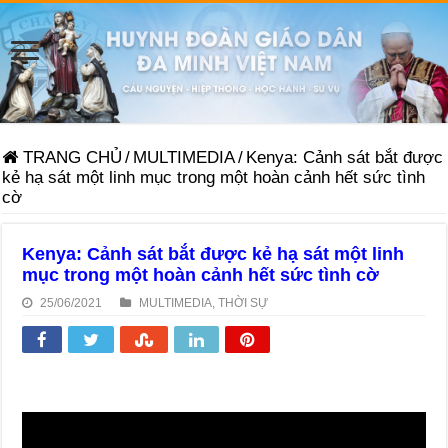
TRANG CHỦ
/
MULTIMEDIA
/
Kenya: Cảnh sát bắt được
kẻ hạ sát một linh mục trong một hoàn cảnh hết sức tình
cờ
Kenya: Cảnh sát bắt được kẻ hạ sát một linh
mục trong một hoàn cảnh hết sức tình cờ
25/06/2021
MULTIMEDIA
,
THỜI SỰ