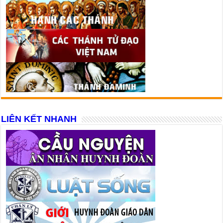
LIÊN KẾT NHANH