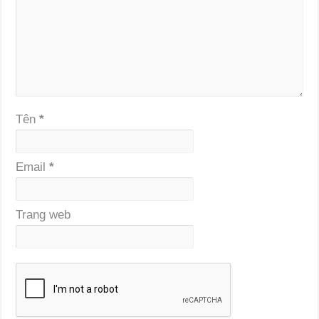
Tên
*
Email
*
Trang web