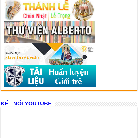
KẾT NỐI YOUTUBE