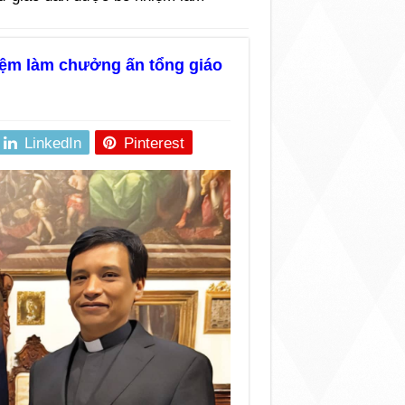
iệm làm chưởng ấn tổng giáo
LinkedIn
Pinterest