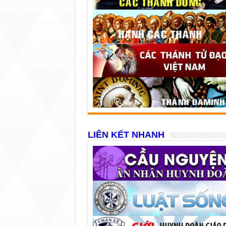
LIÊN KẾT NHANH