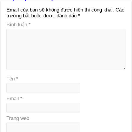
Email của bạn sẽ không được hiển thị công khai.
Các
trường bắt buộc được đánh dấu
*
Bình luận
*
Tên
*
Email
*
Trang web