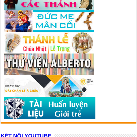
KẾT NỐI YOUTUBE