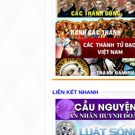
LIÊN KẾT NHANH