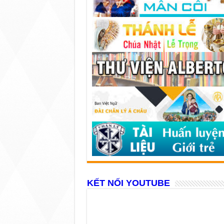
KẾT NỐI YOUTUBE