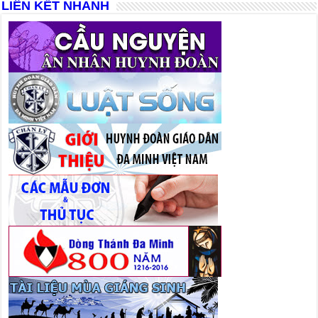
LIÊN KẾT NHANH