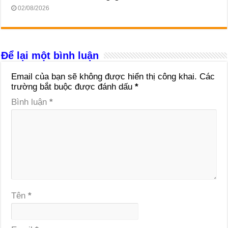
02/08/2026
Để lại một bình luận
Email của bạn sẽ không được hiển thị công khai.
Các
trường bắt buộc được đánh dấu
*
Bình luận
*
Tên
*