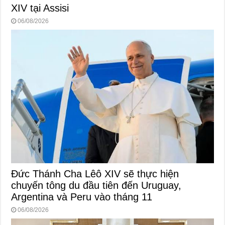
XIV tại Assisi
06/08/2026
Đức Thánh Cha Lêô XIV sẽ thực hiện
chuyến tông du đầu tiên đến Uruguay,
Argentina và Peru vào tháng 11
06/08/2026