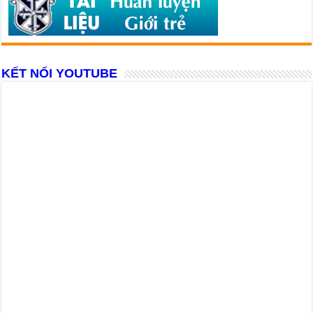
KẾT NỐI YOUTUBE