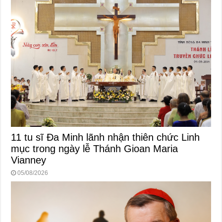
11 tu sĩ Đa Minh lãnh nhận thiên chức Linh
mục trong ngày lễ Thánh Gioan Maria
Vianney
05/08/2026