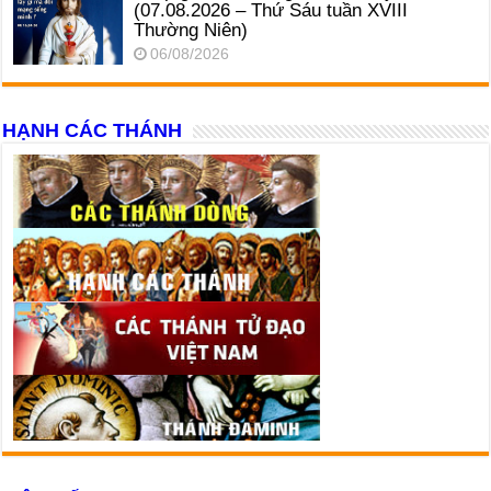
(07.08.2026 – Thứ Sáu tuần XVIII
Thường Niên)
06/08/2026
HẠNH CÁC THÁNH