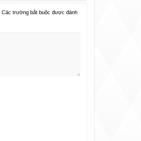
Các trường bắt buộc được đánh