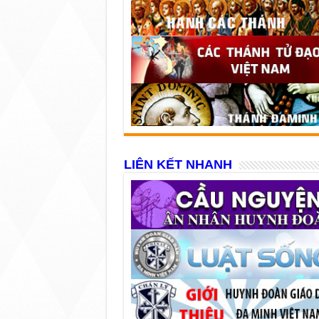
LIÊN KẾT NHANH