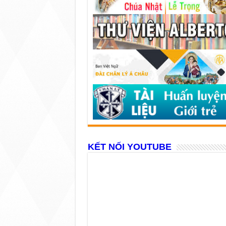
KẾT NỐI YOUTUBE