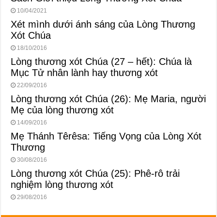
10/04/2021
Xét mình dưới ánh sáng của Lòng Thương
Xót Chúa
18/10/2016
Lòng thương xót Chúa (27 – hết): Chúa là
Mục Tử nhân lành hay thương xót
22/09/2016
Lòng thương xót Chúa (26): Mẹ Maria, người
Mẹ của lòng thương xót
14/09/2016
Mẹ Thánh Têrêsa: Tiếng Vọng của Lòng Xót
Thương
30/08/2016
Lòng thương xót Chúa (25): Phê-rô trải
nghiệm lòng thương xót
29/08/2016