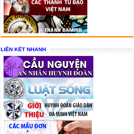
LIÊN KẾT NHANH