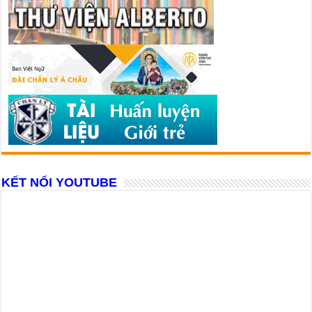
KẾT NỐI YOUTUBE