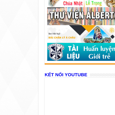
KẾT NỐI YOUTUBE