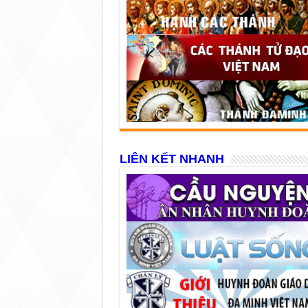
LIÊN KẾT NHANH