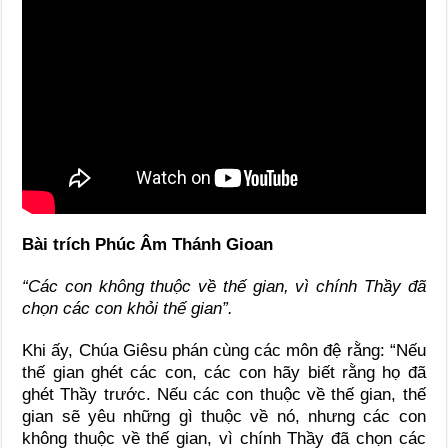
Bài trích Phúc Âm Thánh Gioan
“Các con không thuộc về thế gian, vì chính Thầy đã
chọn các con khỏi thế gian”.
Khi ấy, Chúa Giêsu phán cùng các môn đệ rằng: “Nếu
thế gian ghét các con, các con hãy biết rằng họ đã
ghét Thầy trước. Nếu các con thuộc về thế gian, thế
gian sẽ yêu những gì thuộc về nó, nhưng các con
không thuộc về thế gian, vì chính Thầy đã chọn các