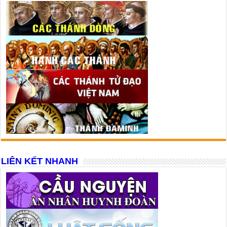
LIÊN KẾT NHANH