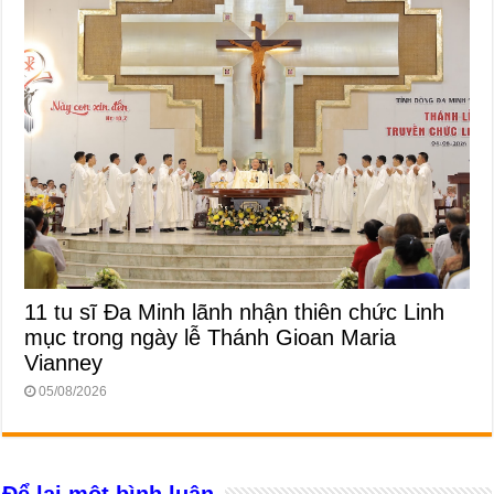
11 tu sĩ Đa Minh lãnh nhận thiên chức Linh
mục trong ngày lễ Thánh Gioan Maria
Vianney
05/08/2026