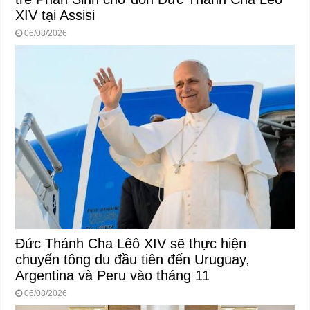
XIV tại Assisi
06/08/2026
Đức Thánh Cha Lêô XIV sẽ thực hiện
chuyến tông du đầu tiên đến Uruguay,
Argentina và Peru vào tháng 11
06/08/2026