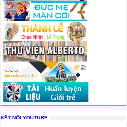
KẾT NỐI YOUTUBE