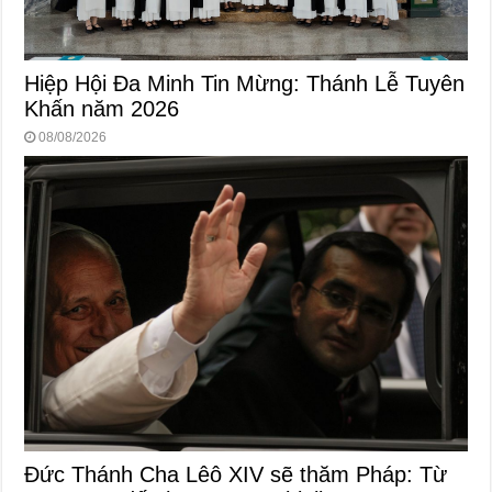
Hiệp Hội Đa Minh Tin Mừng: Thánh Lễ Tuyên
Khấn năm 2026
08/08/2026
Đức Thánh Cha Lêô XIV sẽ thăm Pháp: Từ