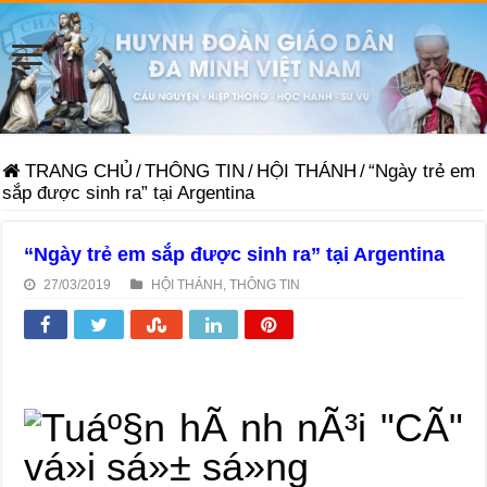
TRANG CHỦ
/
THÔNG TIN
/
HỘI THÁNH
/
“Ngày trẻ em
sắp được sinh ra” tại Argentina
“Ngày trẻ em sắp được sinh ra” tại Argentina
27/03/2019
HỘI THÁNH
,
THÔNG TIN