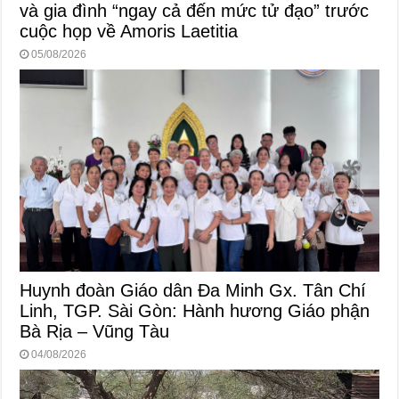
và gia đình “ngay cả đến mức tử đạo” trước
cuộc họp về Amoris Laetitia
05/08/2026
Huynh đoàn Giáo dân Đa Minh Gx. Tân Chí
Linh, TGP. Sài Gòn: Hành hương Giáo phận
Bà Rịa – Vũng Tàu
04/08/2026