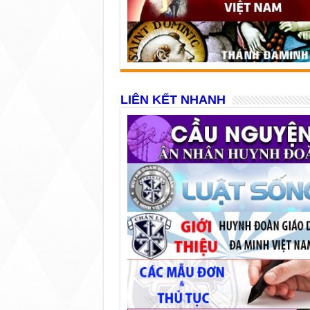
LIÊN KẾT NHANH