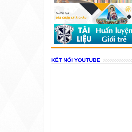
KẾT NỐI YOUTUBE