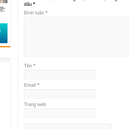
dấu
*
Bình luận
*
Tên
*
Email
*
Trang web