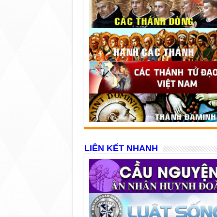
LIÊN KẾT NHANH