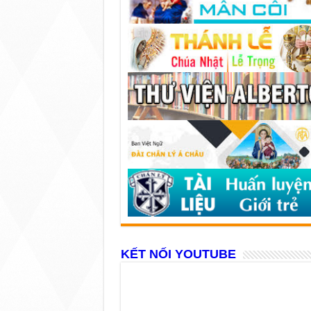
KẾT NỐI YOUTUBE