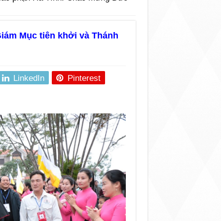
iám Mục tiên khởi và Thánh
LinkedIn
Pinterest