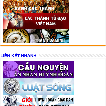
LIÊN KẾT NHANH