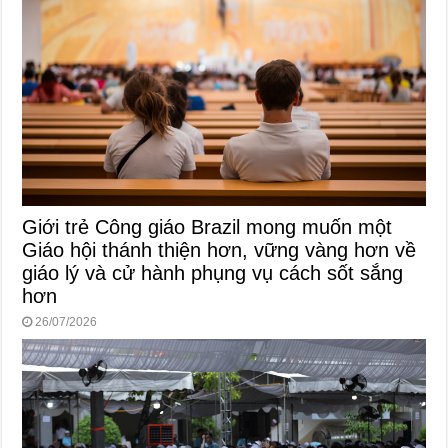
Giới trẻ Công giáo Brazil mong muốn một
Giáo hội thánh thiện hơn, vững vàng hơn về
giáo lý và cử hành phụng vụ cách sốt sắng
hơn
26/07/2026