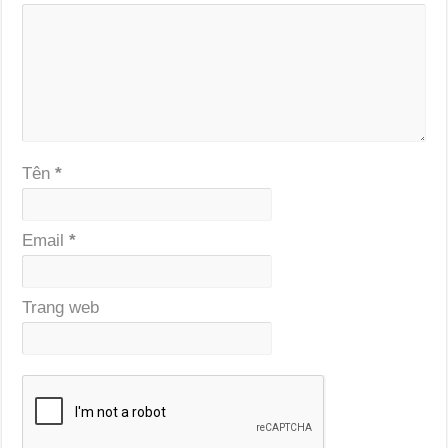
Tên
*
Email
*
Trang web