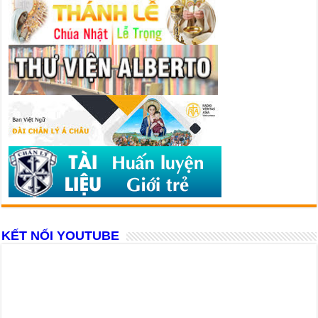
KẾT NỐI YOUTUBE