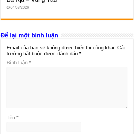
04/08/2026
Để lại một bình luận
Email của bạn sẽ không được hiển thị công khai.
Các
trường bắt buộc được đánh dấu
*
Bình luận
*
Tên
*