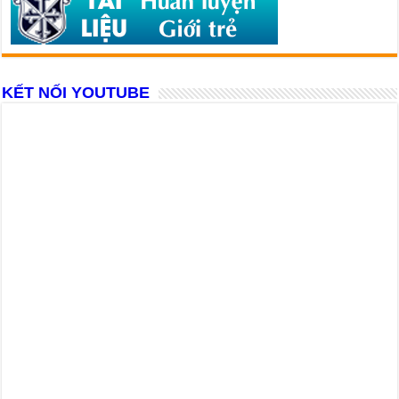
KẾT NỐI YOUTUBE