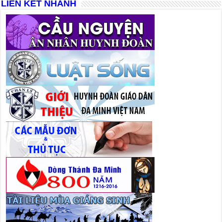
LIÊN KẾT NHANH