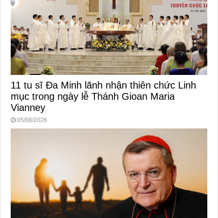
11 tu sĩ Đa Minh lãnh nhận thiên chức Linh
mục trong ngày lễ Thánh Gioan Maria
Vianney
05/08/2026