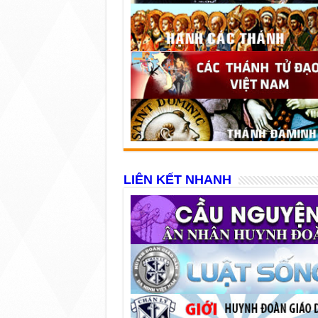
LIÊN KẾT NHANH