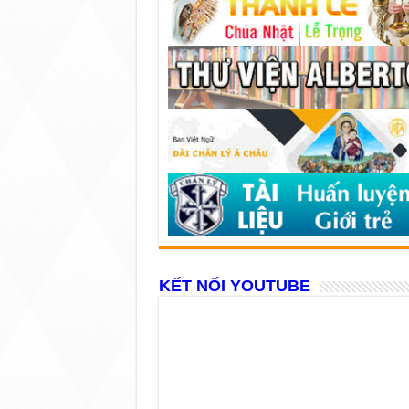
KẾT NỐI YOUTUBE