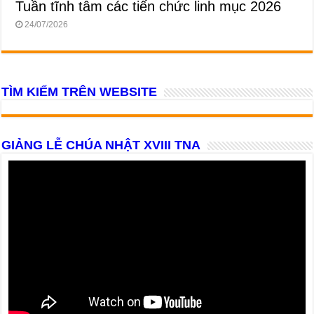
Tuần tĩnh tâm các tiến chức linh mục 2026
24/07/2026
TÌM KIẾM TRÊN WEBSITE
GIẢNG LỄ CHÚA NHẬT XVIII TNA