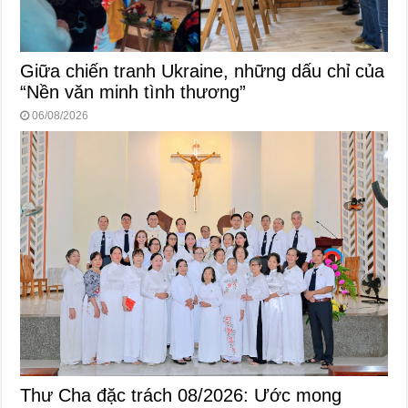
Giữa chiến tranh Ukraine, những dấu chỉ của
“Nền văn minh tình thương”
06/08/2026
Thư Cha đặc trách 08/2026: Ước mong