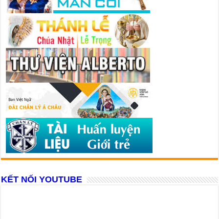
KẾT NỐI YOUTUBE