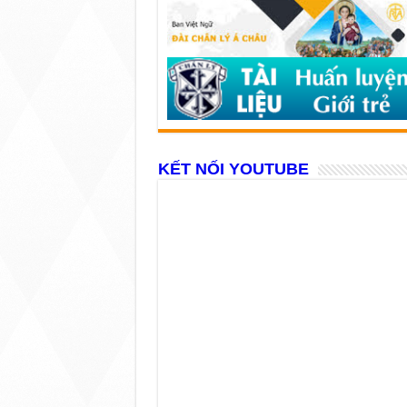
KẾT NỐI YOUTUBE