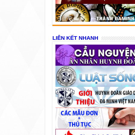
LIÊN KẾT NHANH