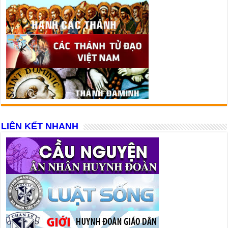
LIÊN KẾT NHANH