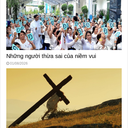
Những người thừa sai của niềm vui
01/08/2026