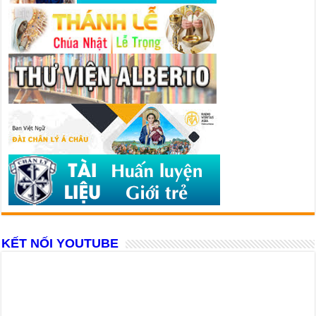
KẾT NỐI YOUTUBE