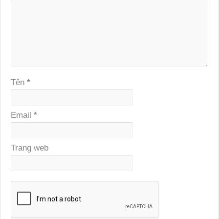
Tên
*
Email
*
Trang web