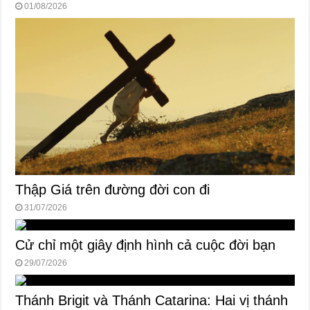
01/08/2026
Thập Giá trên đường đời con đi
31/07/2026
Cử chỉ một giây định hình cả cuộc đời bạn
29/07/2026
Thánh Brigit và Thánh Catarina: Hai vị thánh