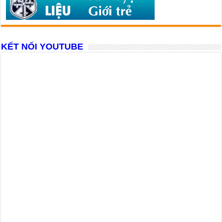
KẾT NỐI YOUTUBE