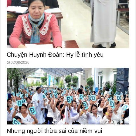
Chuyện Huynh Đoàn: Hy lễ tình yêu
02/08/2026
Những người thừa sai của niềm vui