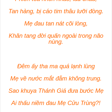
Tan hàng, bị cáo tim thâu lưỡi đòng.
Mẹ đau tan nát cõi lòng,
Khăn tang đời quấn ngoài trong não
nùng.
Đêm ấy tha ma quá lạnh lùng
Mẹ về nước mắt đẫm không trung.
Sao khuya Thánh Giá đưa bước Mẹ
Ai thấu niềm đau Mẹ Cửu Trùng?!