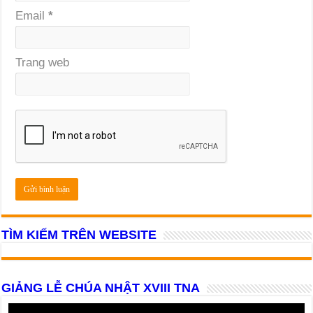
Email
*
Trang web
TÌM KIẾM TRÊN WEBSITE
GIẢNG LỄ CHÚA NHẬT XVIII TNA