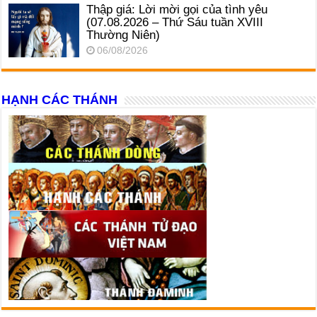
Thập giá: Lời mời gọi của tình yêu
(07.08.2026 – Thứ Sáu tuần XVIII
Thường Niên)
06/08/2026
HẠNH CÁC THÁNH