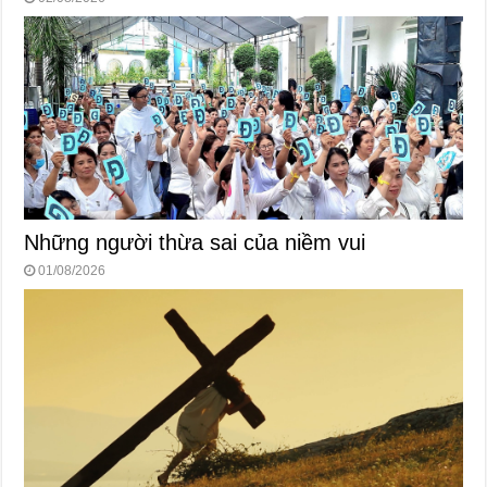
Những người thừa sai của niềm vui
01/08/2026