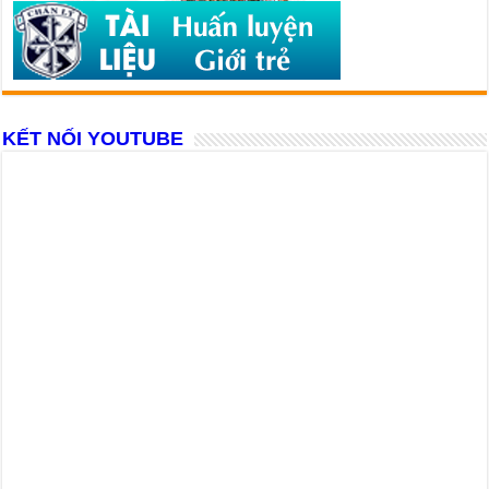
KẾT NỐI YOUTUBE