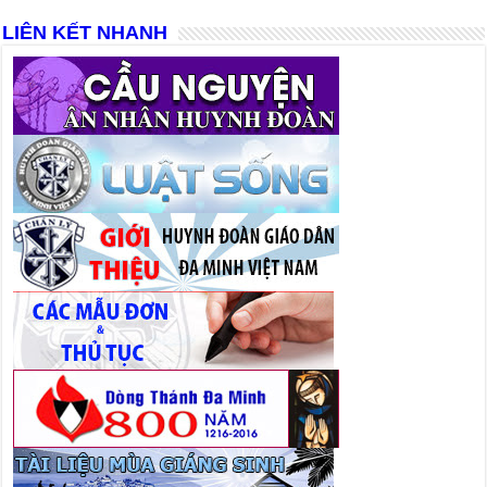
LIÊN KẾT NHANH