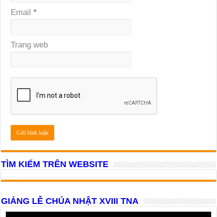
Email
*
Trang web
TÌM KIẾM TRÊN WEBSITE
GIẢNG LỄ CHÚA NHẬT XVIII TNA