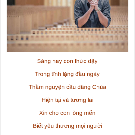
Sáng nay con thức dậy
Trong tĩnh lặng đầu ngày
Thầm nguyện cầu dâng Chúa
Hiện tại và tương lai
Xin cho con lòng mến
Biết yêu thương mọi người