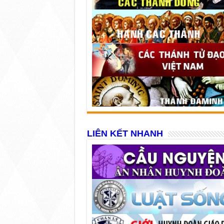
LIÊN KẾT NHANH