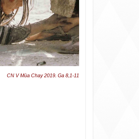
Mùa Chay 2019. Ga 8,1-11