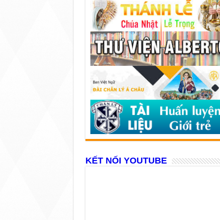
KẾT NỐI YOUTUBE