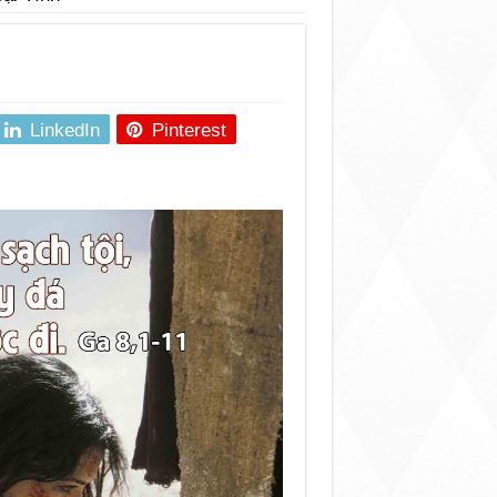
LinkedIn
Pinterest