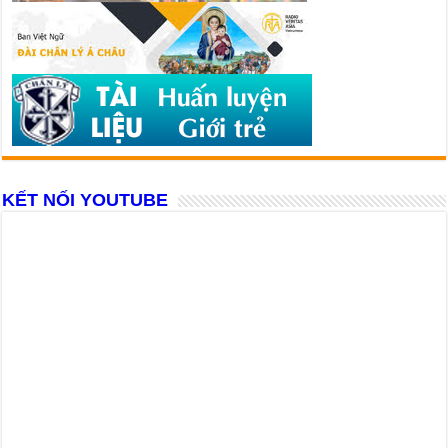
KẾT NỐI YOUTUBE