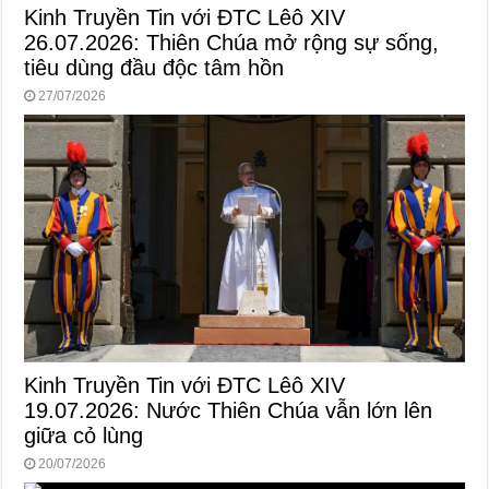
Kinh Truyền Tin với ĐTC Lêô XIV
26.07.2026: Thiên Chúa mở rộng sự sống,
tiêu dùng đầu độc tâm hồn
27/07/2026
Kinh Truyền Tin với ĐTC Lêô XIV
19.07.2026: Nước Thiên Chúa vẫn lớn lên
giữa cỏ lùng
20/07/2026