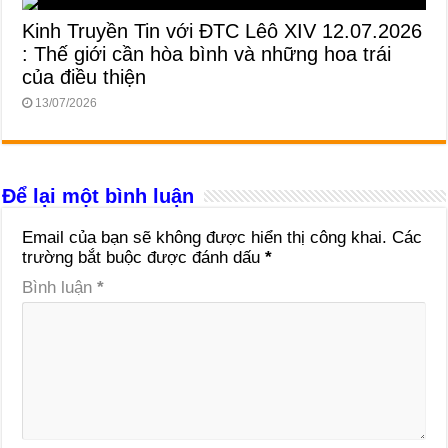
Kinh Truyền Tin với ĐTC Lêô XIV 12.07.2026
: Thế giới cần hòa bình và những hoa trái
của điều thiện
13/07/2026
Để lại một bình luận
Email của bạn sẽ không được hiển thị công khai.
Các
trường bắt buộc được đánh dấu
*
Bình luận
*