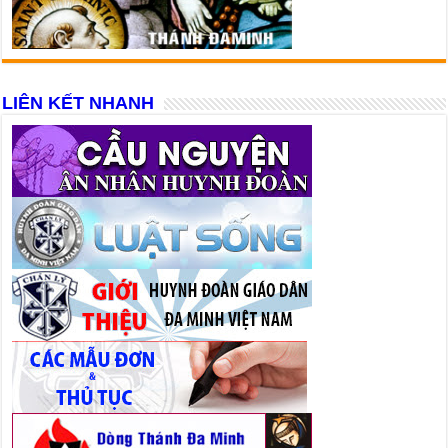
LIÊN KẾT NHANH