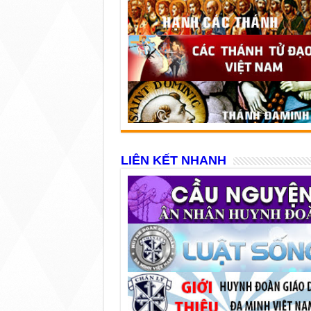
LIÊN KẾT NHANH