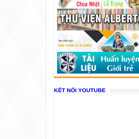
KẾT NỐI YOUTUBE