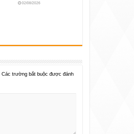
02/08/2026
Các trường bắt buộc được đánh