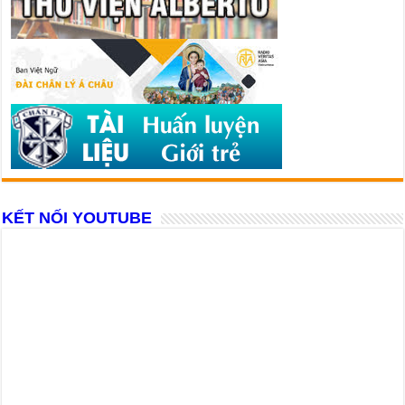
KẾT NỐI YOUTUBE