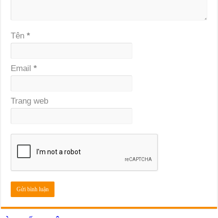
Tên
*
Email
*
Trang web