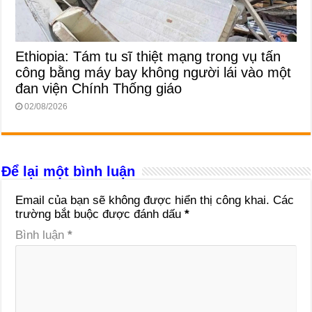
Ethiopia: Tám tu sĩ thiệt mạng trong vụ tấn
công bằng máy bay không người lái vào một
đan viện Chính Thống giáo
02/08/2026
Để lại một bình luận
Email của bạn sẽ không được hiển thị công khai.
Các
trường bắt buộc được đánh dấu
*
Bình luận
*