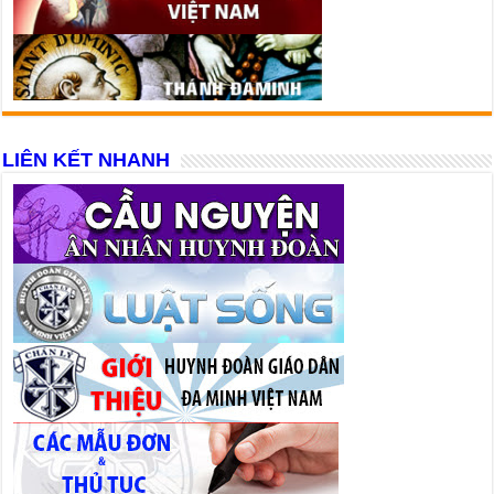
LIÊN KẾT NHANH