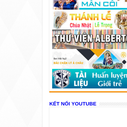
KẾT NỐI YOUTUBE