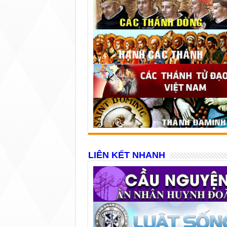
LIÊN KẾT NHANH