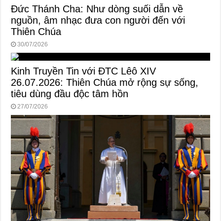
Đức Thánh Cha: Như dòng suối dẫn về
nguồn, âm nhạc đưa con người đến với
Thiên Chúa
30/07/2026
Kinh Truyền Tin với ĐTC Lêô XIV
26.07.2026: Thiên Chúa mở rộng sự sống,
tiêu dùng đầu độc tâm hồn
27/07/2026