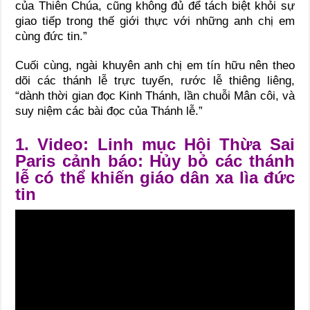
của Thiên Chúa, cũng không đủ để tách biệt khỏi sự
giao tiếp trong thế giới thực với những anh chị em
cùng đức tin.”
Cuối cùng, ngài khuyên anh chị em tín hữu nên theo
dõi các thánh lễ trực tuyến, rước lễ thiêng liêng,
“dành thời gian đọc Kinh Thánh, lần chuỗi Mân côi, và
suy niệm các bài đọc của Thánh lễ.”
1. Video: Linh mục Hội Thừa Sai
Paris cảnh báo: Hủy bỏ các thánh
lễ có thể khiến giáo dân xa lìa đức
tin