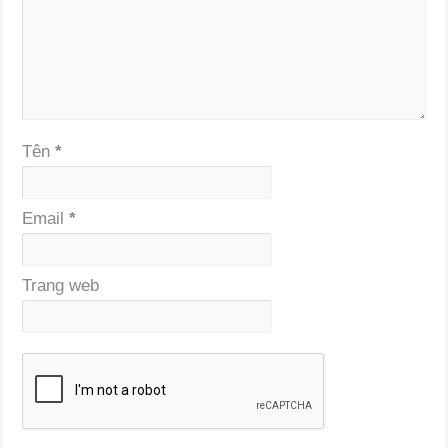
Tên
*
Email
*
Trang web