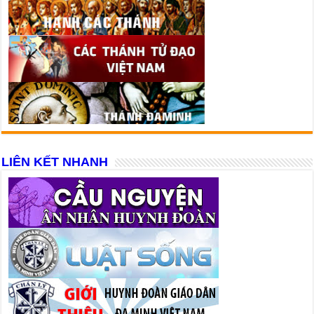
LIÊN KẾT NHANH