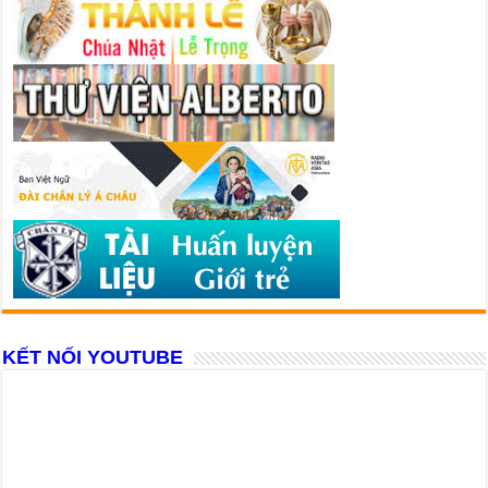
KẾT NỐI YOUTUBE