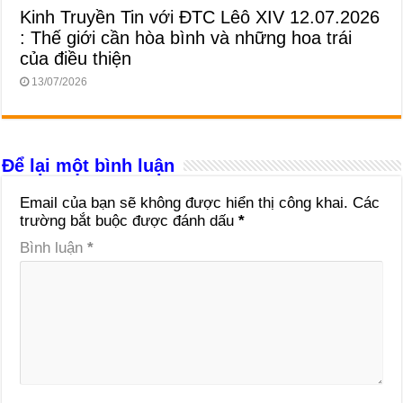
Kinh Truyền Tin với ĐTC Lêô XIV 12.07.2026
: Thế giới cần hòa bình và những hoa trái
của điều thiện
13/07/2026
Để lại một bình luận
Email của bạn sẽ không được hiển thị công khai.
Các
trường bắt buộc được đánh dấu
*
Bình luận
*