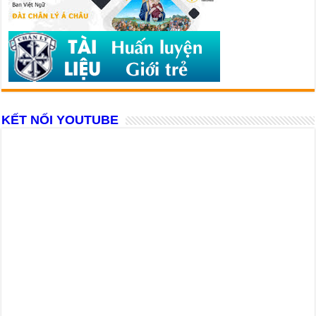
KẾT NỐI YOUTUBE