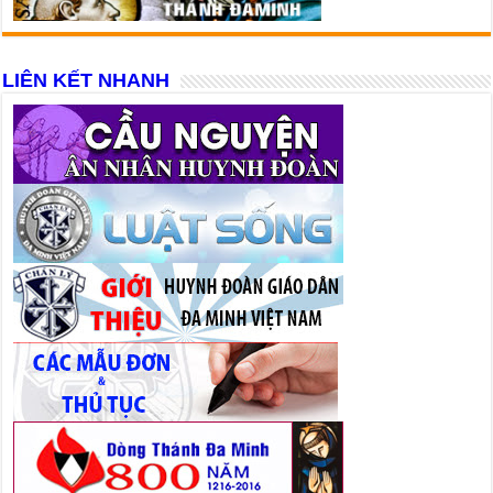
LIÊN KẾT NHANH