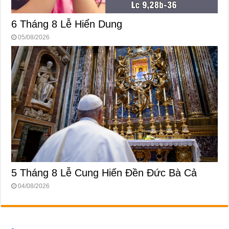
6 Tháng 8 Lễ Hiển Dung
05/08/2026
5 Tháng 8 Lễ Cung Hiến Ðền Ðức Bà Cả
04/08/2026