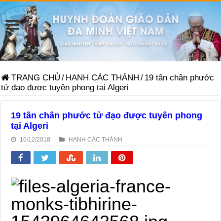
TRANG CHỦ
/
HẠNH CÁC THÁNH
/
19 tân chân phước
tử đạo được tuyên phong tại Algeri
19 tân chân phước tử đạo được tuyên phong
tại Algeri
10/12/2018
HẠNH CÁC THÁNH