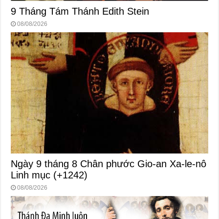
9 Tháng Tám Thánh Edith Stein
08/08/2026
Ngày 9 tháng 8 Chân phước Gio-an Xa-le-nô
Linh mục (+1242)
08/08/2026