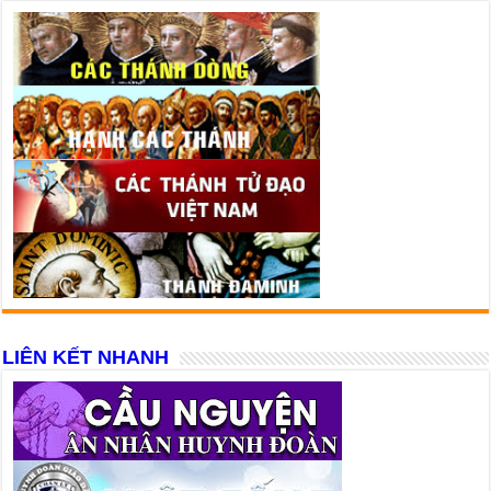
LIÊN KẾT NHANH