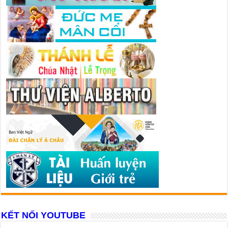
KẾT NỐI YOUTUBE