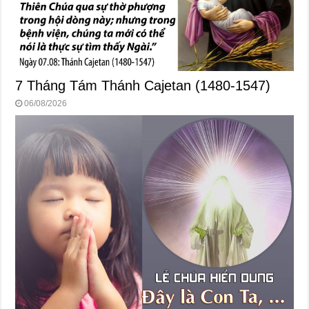
7 Tháng Tám Thánh Cajetan (1480-1547)
06/08/2026