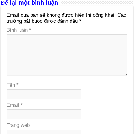
Để lại một bình luận
Email của bạn sẽ không được hiển thị công khai.
Các
trường bắt buộc được đánh dấu
*
Bình luận
*
Tên
*
Email
*
Trang web