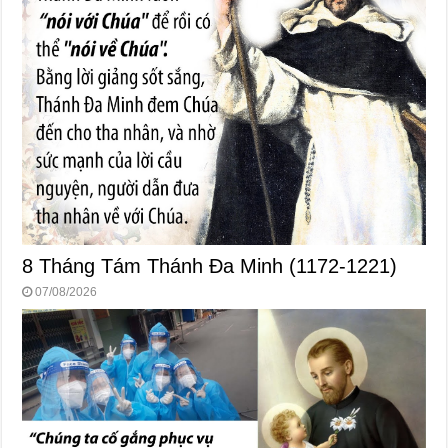
8 Tháng Tám Thánh Ða Minh (1172-1221)
07/08/2026