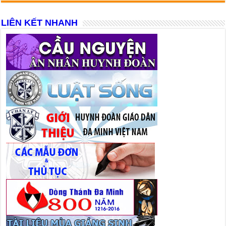
LIÊN KẾT NHANH