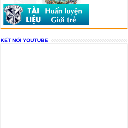
KẾT NỐI YOUTUBE