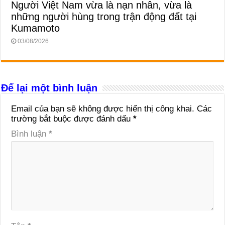
Người Việt Nam vừa là nạn nhân, vừa là
những người hùng trong trận động đất tại
Kumamoto
03/08/2026
Để lại một bình luận
Email của bạn sẽ không được hiển thị công khai.
Các
trường bắt buộc được đánh dấu
*
Bình luận
*