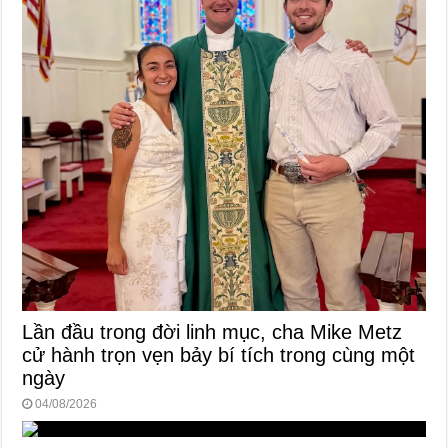
Lần đầu trong đời linh mục, cha Mike Metz
cử hành trọn vẹn bảy bí tích trong cùng một
ngày
04/08/2026