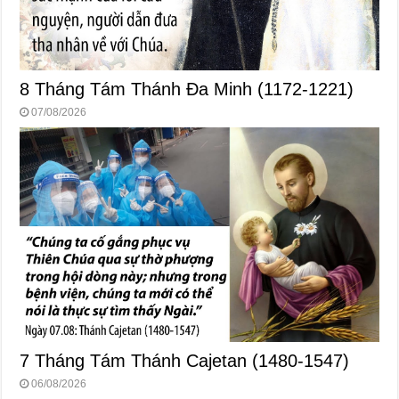
8 Tháng Tám Thánh Ða Minh (1172-1221)
07/08/2026
7 Tháng Tám Thánh Cajetan (1480-1547)
06/08/2026