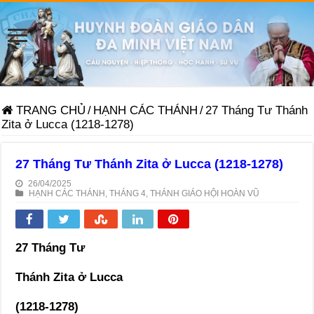
TRANG CHỦ
/
HẠNH CÁC THÁNH
/
27 Tháng Tư Thánh
Zita ở Lucca (1218-1278)
27 Tháng Tư Thánh Zita ở Lucca (1218-1278)
26/04/2025
HẠNH CÁC THÁNH
,
THÁNG 4
,
THÁNH GIÁO HỘI HOÀN VŨ
27 Tháng Tư
Thánh Zita ở Lucca
(1218-1278)