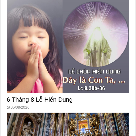
6 Tháng 8 Lễ Hiển Dung
05/08/2026