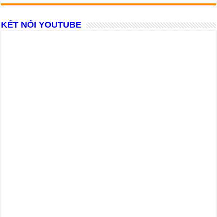
KẾT NỐI YOUTUBE