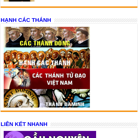
HẠNH CÁC THÁNH
LIÊN KẾT NHANH