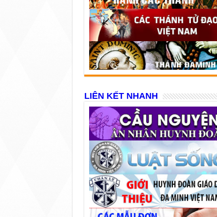
LIÊN KẾT NHANH