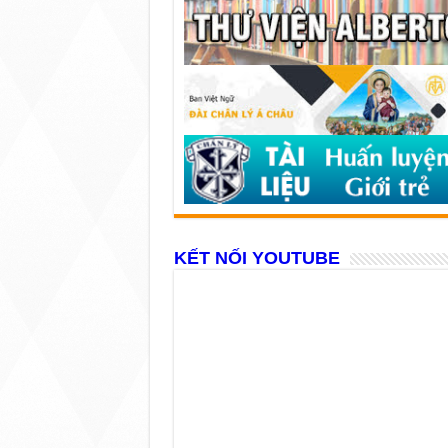
KẾT NỐI YOUTUBE