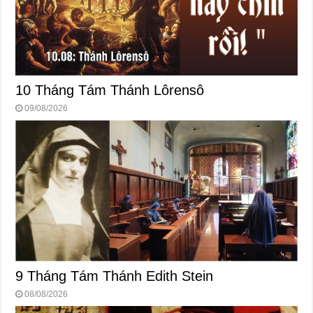
10 Tháng Tám Thánh Lôrensô
09/08/2026
9 Tháng Tám Thánh Edith Stein
08/08/2026