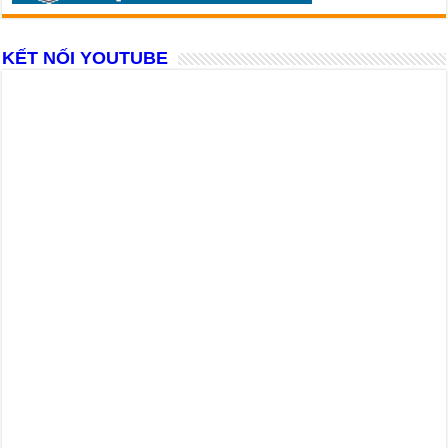
KẾT NỐI YOUTUBE