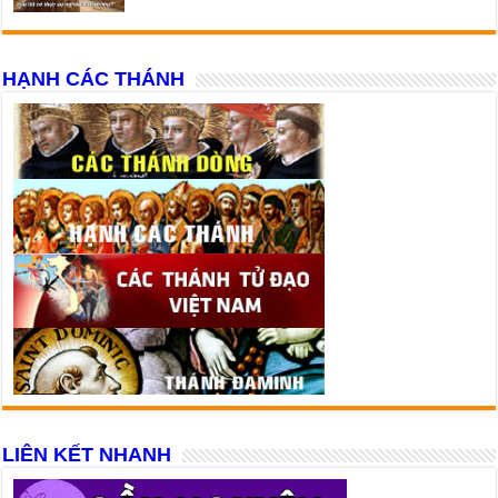
HẠNH CÁC THÁNH
LIÊN KẾT NHANH